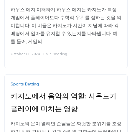
하우스 에지 이해하기 하우스 에지는 카지노가 특정
게임에서 플레이어보다 수학적 우위를 점하는 것을 의
미합니다. 이 비율은 카지노가 시간이 지남에 따라 각
베팅에서 얼마를 유지할 수 있는지를 나타냅니다. 예
를 들어, 게임의
October 11, 2024
1 Min Reading
Sports Betting
카지노에서 음악의 역할: 사운드가
플레이에 미치는 영향
카지노의 문이 열리면 손님들은 짜릿한 분위기를 조성
하기 위해 고안된 시각과 소리의 교향곡에 둘러싸입니