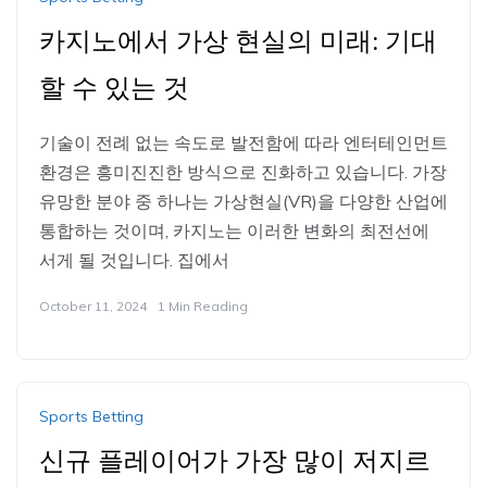
카지노에서 가상 현실의 미래: 기대
할 수 있는 것
기술이 전례 없는 속도로 발전함에 따라 엔터테인먼트
환경은 흥미진진한 방식으로 진화하고 있습니다. 가장
유망한 분야 중 하나는 가상현실(VR)을 다양한 산업에
통합하는 것이며, 카지노는 이러한 변화의 최전선에
서게 될 것입니다. 집에서
October 11, 2024
1 Min Reading
Sports Betting
신규 플레이어가 가장 많이 저지르