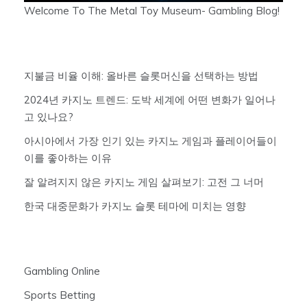
Welcome To The Metal Toy Museum- Gambling Blog!
지불금 비율 이해: 올바른 슬롯머신을 선택하는 방법
2024년 카지노 트렌드: 도박 세계에 어떤 변화가 일어나
고 있나요?
아시아에서 가장 인기 있는 카지노 게임과 플레이어들이
이를 좋아하는 이유
잘 알려지지 않은 카지노 게임 살펴보기: 고전 그 너머
한국 대중문화가 카지노 슬롯 테마에 미치는 영향
Gambling Online
Sports Betting