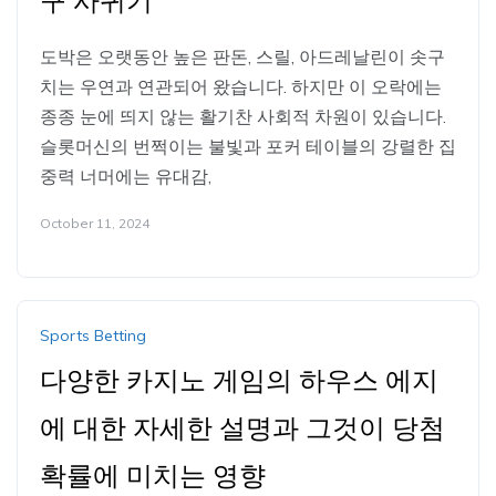
구 사귀기
도박은 오랫동안 높은 판돈, 스릴, 아드레날린이 솟구
치는 우연과 연관되어 왔습니다. 하지만 이 오락에는
종종 눈에 띄지 않는 활기찬 사회적 차원이 있습니다.
슬롯머신의 번쩍이는 불빛과 포커 테이블의 강렬한 집
중력 너머에는 유대감,
October 11, 2024
Sports Betting
다양한 카지노 게임의 하우스 에지
에 대한 자세한 설명과 그것이 당첨
확률에 미치는 영향