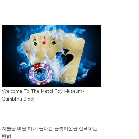
Welcome To The Metal Toy Museum-
Gambling Blog!
지불금 비율 이해: 올바른 슬롯머신을 선택하는
방법