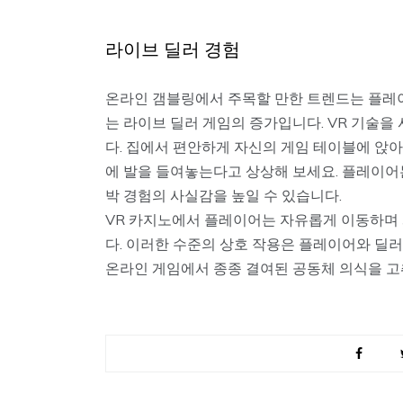
라이브 딜러 경험
온라인 갬블링에서 주목할 만한 트렌드는 플레
는 라이브 딜러 게임의 증가입니다. VR 기술을
다. 집에서 편안하게 자신의 게임 테이블에 앉
에 발을 들여놓는다고 상상해 보세요. 플레이어는
박 경험의 사실감을 높일 수 있습니다.
VR 카지노에서 플레이어는 자유롭게 이동하며 
다. 이러한 수준의 상호 작용은 플레이어와 딜
온라인 게임에서 종종 결여된 공동체 의식을 고